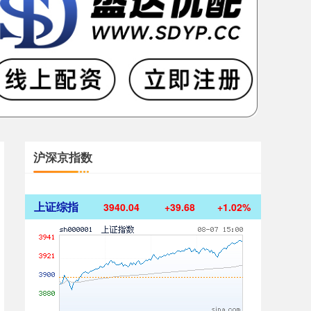
沪深京指数
上证综指
3940.04
+39.68
+1.02%