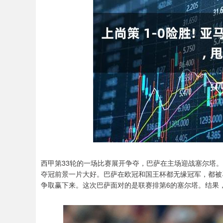
西甲第33轮的一场比赛展开争夺，巴萨在主场迎战塞尔塔。
夺冠前景一片大好。巴萨在欧冠和国王杯都无缘冠军，都被
争取赢下来。这次巴萨面对的是联赛排第6的塞尔塔。结果，