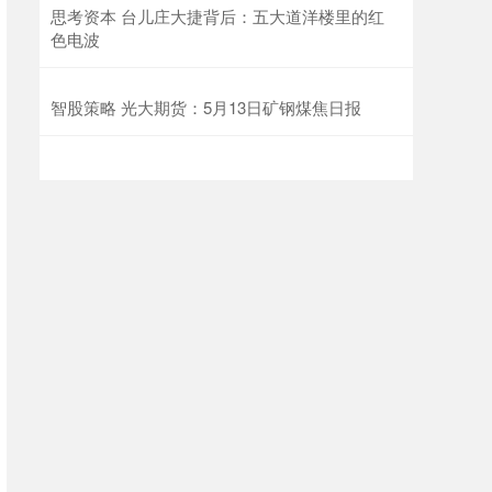
思考资本 台儿庄大捷背后：五大道洋楼里的红
色电波
智股策略 光大期货：5月13日矿钢煤焦日报