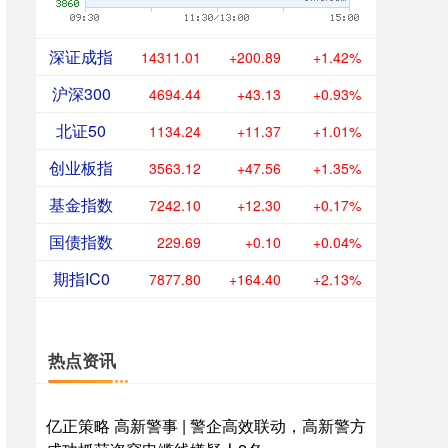
深证成指
14311.01
+200.89
+1.42%
沪深300
4694.44
+43.13
+0.93%
北证50
1134.24
+11.37
+1.01%
创业板指
3563.12
+47.56
+1.35%
基金指数
7242.10
+12.30
+0.17%
国债指数
229.69
+0.10
+0.04%
期指IC0
7877.80
+164.40
+2.13%
热点资讯
亿正策略 高新警事 | 警企高效联动，高新警方