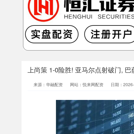
上尚策 1-0险胜! 亚马尔点射破门, 
来源：华融配资
网站：悦来网配资
日期：2026-0