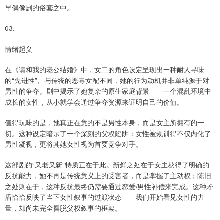
早偶像剧的俗套之中。
03.
情绪起义
在《请和我的老公结婚》中，女二的角色设定呈现出一种耐人寻味
的“先进性”。与传统的恶毒女配不同，她的行为动机并非单纯源于对
男性的争夺。剧中揭示了她复杂的原生家庭背景——一个混乱环境中
成长的女性，从小就学会通过争夺资源来证明自己的价值。
值得玩味的是，她真正在意的不是男性本身，而是女主所拥有的一
切。这种设定暗示了一个深刻的父权陷阱：女性被规训得不仅内化了
男性凝视，更将其她女性视为首要竞争对手。
这部剧的“又老又新”特质正在于此。新鲜之处在于女主获得了明确的
反抗能力，她不再是传统意义上的受害者，而是掌握了主动权；陈旧
之处则在于，这种反抗最终仍需要通过恋爱/男性补偿来完成。这种矛
盾恰恰反映了当下女性叙事的过渡状态——我们开始看见女性的力
量，却尚未完全摆脱父权叙事的框架。