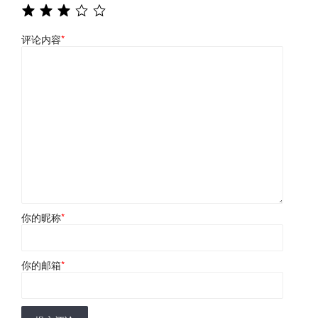
评论内容
*
你的昵称
*
你的邮箱
*