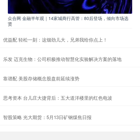
众合网 金融半年观｜14家城商行高管：80后登场，倾向市场选
贤
优益配 轻松一刻：这烟劲儿大，兄弟我给你点上！
乐发 迈克生物：公司积极推动智慧化实验解决方案的落地
靠谱配 美股存储概念股盘前延续涨势
思考资本 台儿庄大捷背后：五大道洋楼里的红色电波
智股策略 光大期货：5月13日矿钢煤焦日报