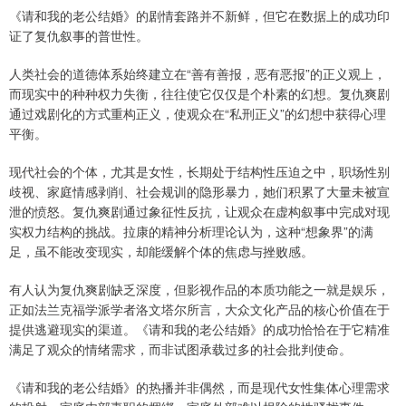
《请和我的老公结婚》的剧情套路并不新鲜，但它在数据上的成功印
证了复仇叙事的普世性。
人类社会的道德体系始终建立在“善有善报，恶有恶报”的正义观上，
而现实中的种种权力失衡，往往使它仅仅是个朴素的幻想。复仇爽剧
通过戏剧化的方式重构正义，使观众在“私刑正义”的幻想中获得心理
平衡。
现代社会的个体，尤其是女性，长期处于结构性压迫之中，职场性别
歧视、家庭情感剥削、社会规训的隐形暴力，她们积累了大量未被宣
泄的愤怒。复仇爽剧通过象征性反抗，让观众在虚构叙事中完成对现
实权力结构的挑战。拉康的精神分析理论认为，这种“想象界”的满
足，虽不能改变现实，却能缓解个体的焦虑与挫败感。
有人认为复仇爽剧缺乏深度，但影视作品的本质功能之一就是娱乐，
正如法兰克福学派学者洛文塔尔所言，大众文化产品的核心价值在于
提供逃避现实的渠道。《请和我的老公结婚》的成功恰恰在于它精准
满足了观众的情绪需求，而非试图承载过多的社会批判使命。
《请和我的老公结婚》的热播并非偶然，而是现代女性集体心理需求