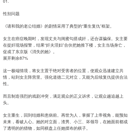
01.
性别问题
《请和我的老公结婚》的剧情采用了典型的“重生复仇”框架。
女主在癌症晚期时，发现丈夫与闺蜜勾搭成奸，还合谋骗保。女主要
在捉奸现场报警，结果“奸夫淫妇”合伙把她推下楼，女主当场身亡，
促成了东京版《消失的她》。
展开剩余87%
这一极端情境，将女主置于绝对受害者的位置，使观众迅速建立共
情，站到女主阵营里。强化道德二元对立，又能为后续复仇提供合法
性。
而且制造强烈的戏剧冲突，满足观众的正义诉求，让观众越追越上
头。
女主重生，回到结婚和患病前。再世为人，掌握了上帝视角，能预知
未来，看破人心。她的对立面，渣男、小三、坏领导，在她面前都成
了透明的的猎物，如同棋盘上任她摆布的棋子。