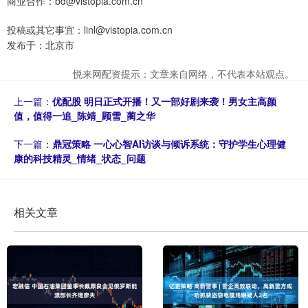
商业合作：bd@vistopia.com.cn
投稿或其它事宜：linl@vistopia.com.cn
发布于：北京市
悦来网配资提示：文章来自网络，不代表本站观点。
上一篇：
优配股 明日正式开播！又一部好剧来袭！男女主高颜
值，值得一追_陈靖_顾雪_蔺之华
下一篇：
鼎冠策略 一心心智AI访谈与倾诉系统：守护学生心理健
康的科技精灵_情绪_状态_问题
相关文章