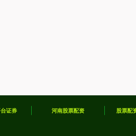
平台证券
河南股票配资
股票配