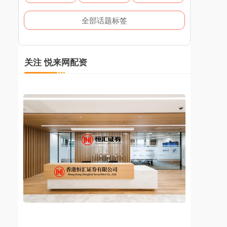
全部话题标签
关注 悦来网配资