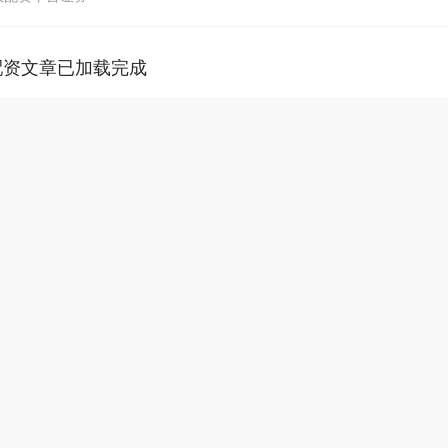
配资文章已加载完成