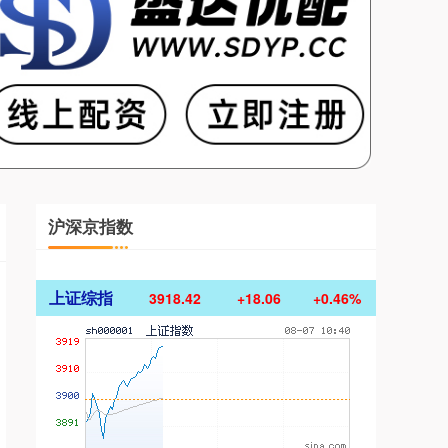
沪深京指数
上证综指
3918.42
+18.06
+0.46%