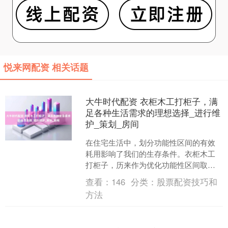
悦来网配资 相关话题
大牛时代配资 衣柜木工打柜子，满
足各种生活需求的理想选择_进行维
护_策划_房间
在住宅生活中，划分功能性区间的有效
耗用影响了我们的生存条件。衣柜木工
打柜子，历来作为优化功能性区间取用
率的完美解决方略，被用来房间等众多
查看：
146
分类：
股票配资技巧和
的区域。今天，让我带您了....
方法