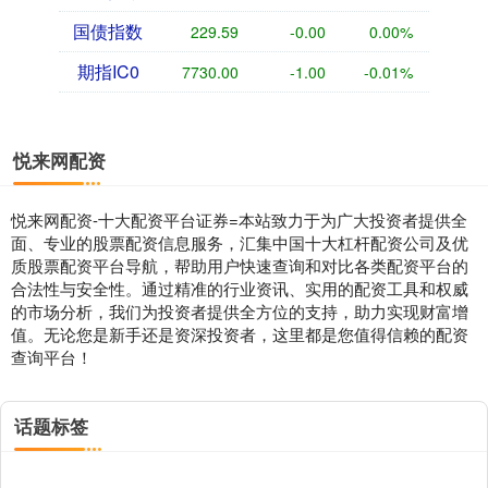
国债指数
229.59
-0.00
0.00%
期指IC0
7730.00
-1.00
-0.01%
悦来网配资
悦来网配资-十大配资平台证券=本站致力于为广大投资者提供全
面、专业的股票配资信息服务，汇集中国十大杠杆配资公司及优
质股票配资平台导航，帮助用户快速查询和对比各类配资平台的
合法性与安全性。通过精准的行业资讯、实用的配资工具和权威
的市场分析，我们为投资者提供全方位的支持，助力实现财富增
值。无论您是新手还是资深投资者，这里都是您值得信赖的配资
查询平台！
话题标签