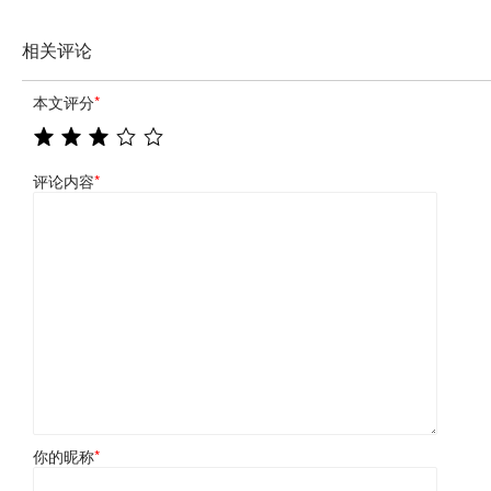
相关评论
本文评分
*
评论内容
*
你的昵称
*