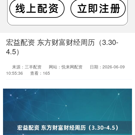
宏益配资 东方财富财经周历（3.30-
4.5）
来源：三羊配资
网站：悦来网配资
日期：2026-06-09
10:55:36
查看：165