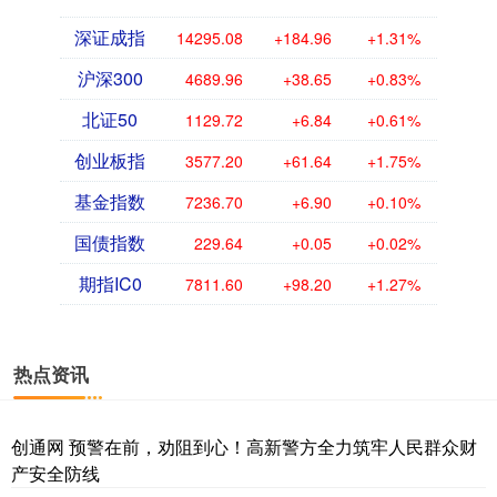
深证成指
14295.08
+184.96
+1.31%
沪深300
4689.96
+38.65
+0.83%
北证50
1129.72
+6.84
+0.61%
创业板指
3577.20
+61.64
+1.75%
基金指数
7236.70
+6.90
+0.10%
国债指数
229.64
+0.05
+0.02%
期指IC0
7811.60
+98.20
+1.27%
热点资讯
创通网 预警在前，劝阻到心！高新警方全力筑牢人民群众财
产安全防线