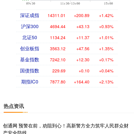
深证成指
14311.01
+200.89
+1.42%
沪深300
4694.44
+43.13
+0.93%
北证50
1134.24
+11.37
+1.01%
创业板指
3563.12
+47.56
+1.35%
基金指数
7242.10
+12.30
+0.17%
国债指数
229.69
+0.10
+0.04%
期指IC0
7877.80
+164.40
+2.13%
热点资讯
创通网 预警在前，劝阻到心！高新警方全力筑牢人民群众财
产安全防线