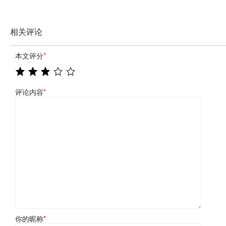
相关评论
本文评分
*
评论内容
*
你的昵称
*