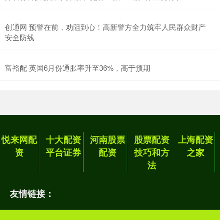
创通网 预警在前，劝阻到心！高新警方全力筑牢人民群众财产
安全防线
富裕配 英国6月份通胀率升至36%，高于预期
悦来网配
十大配资
河南股票
股票配资
上海配资
资
平台证券
配资
技巧和方
之家
法
友情链接：