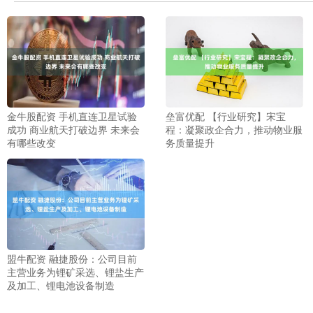
金牛股配资 手机直连卫星试验
垒富优配 【行业研究】宋宝
成功 商业航天打破边界 未来会
程：凝聚政企合力，推动物业服
有哪些改变
务质量提升
盟牛配资 融捷股份：公司目前
主营业务为锂矿采选、锂盐生产
及加工、锂电池设备制造