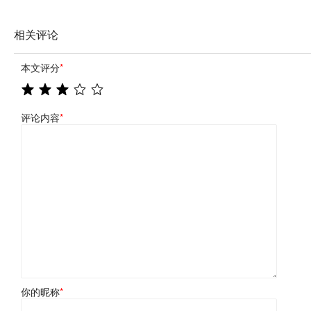
相关评论
本文评分
*
评论内容
*
你的昵称
*