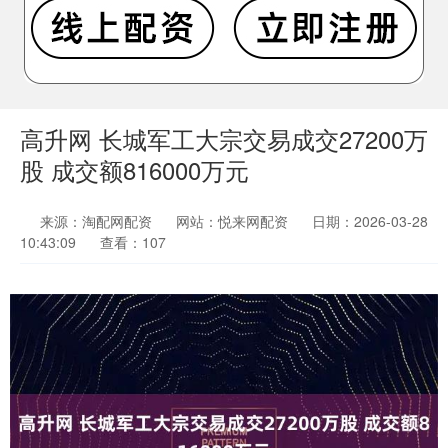
高升网 长城军工大宗交易成交27200万
股 成交额816000万元
来源：淘配网配资
网站：悦来网配资
日期：2026-03-28
10:43:09
查看：107