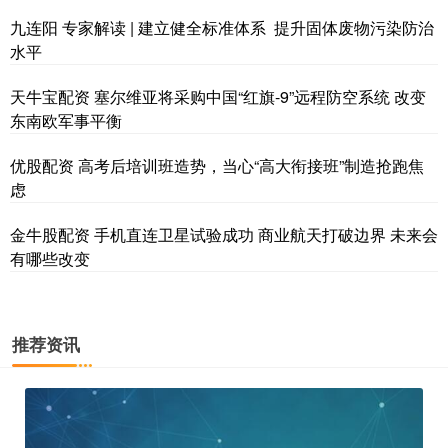
九连阳 专家解读 | 建立健全标准体系 提升固体废物污染防治
水平
天牛宝配资 塞尔维亚将采购中国“红旗-9”远程防空系统 改变
东南欧军事平衡
优股配资 高考后培训班造势，当心“高大衔接班”制造抢跑焦
虑
金牛股配资 手机直连卫星试验成功 商业航天打破边界 未来会
有哪些改变
推荐资讯